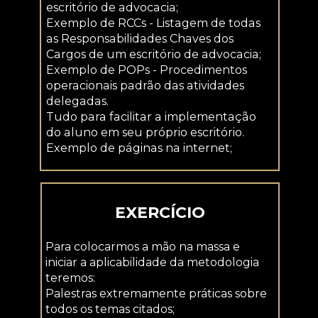
escritório de advocacia;
Exemplo de RCCs - Listagem de todas 
as Responsabilidades Chaves dos 
Cargos de um escritório de advocacia;
Exemplo de POPs - Procedimentos 
operacionais padrão das atividades 
delegadas.
Tudo para facilitar a implementação 
do aluno em seu próprio escritório.
Exemplo de páginas na internet;
EXERCÍCIO
Para colocarmos a mão na massa e 
iniciar a aplicabilidade da metodologia 
teremos:
Palestras extremamente práticas sobre 
todos os temas citados;