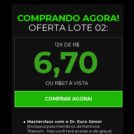
COMPRANDO AGO
RA!
OFERTA LOTE 02:
12X DE R$
6,70
OU R$67 À VISTA
COMPRAR AGORA!
Masterclass com o Dr. Euro Júnior
(Exclusiva para membros da Mentoria 
Titanium - Mas você terá acesso e de graça)