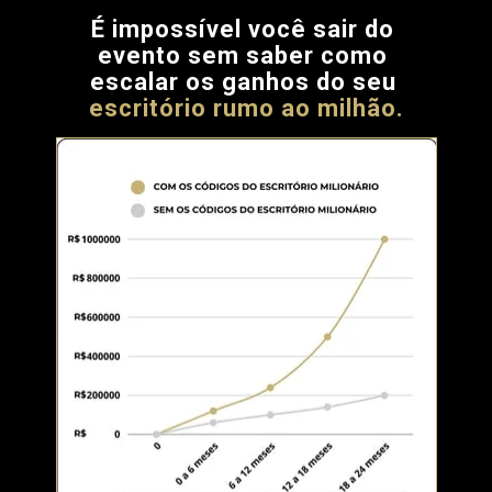
É impossível você sair do 
evento sem saber como 
escalar os ganhos do seu 
escritório rumo ao milhão.