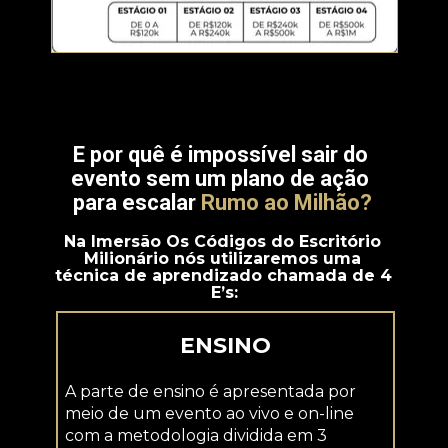
E por quê é impossível sair do 
evento sem um plano de ação 
para escalar 
Rumo ao M
i
lhão?
Na Imersão Os Códigos do Escritório 
Milionário nós utilizaremos uma 
técnica de aprendizado chamada de 4 
E’s:
ENSINO
A parte de ensino é apresentada por 
meio de um evento ao vivo e on-line 
com a metodologia dividida em 3 