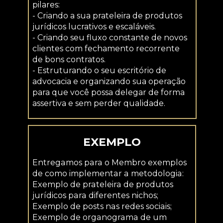
pilares:
- Criando a sua prateleira de produtos 
jurídicos lucrativos e escaláveis.
- Criando seu fluxo constante de novos 
clientes com fechamento recorrente 
de bons contratos.
- Estruturando o seu escritório de 
advocacia e organizando sua operação 
para que você possa delegar de forma 
assertiva e sem perder qualidade.
EXEMPLO
Entregamos para o Membro exemplos 
de como implementar a metodologia:
Exemplo de prateleira de produtos 
jurídicos para diferentes nichos;
Exemplo de posts nas redes sociais;
Exemplo de organograma de um 