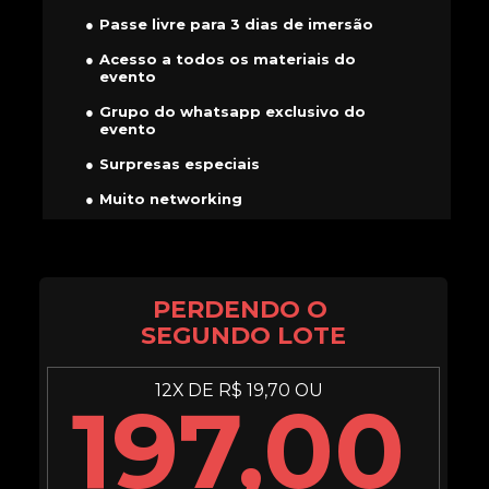
Passe livre para 3 dias de imersão
Acesso a todos os materiais do 
evento
Grupo do whatsapp exclusivo do 
evento
Surpresas especiais
Muito networking
PERDENDO O 
SEGUNDO LOTE
12X DE R$ 19,70 OU
197,00