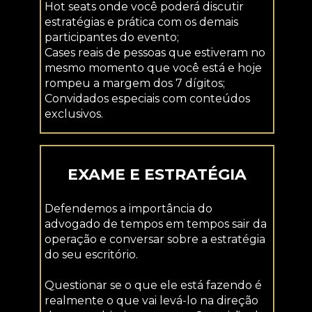
Hot seats onde você poderá discutir 
estratégias e prática com os demais 
participantes do evento;
Cases reais de pessoas que estiveram no 
mesmo momento que você está e hoje 
rompeu a margem dos 7 dígitos;
Convidados especiais com conteúdos 
exclusivos.
EXAME E ESTRATÉGIA
Defendemos a importância do 
advogado de tempos em tempos sair da 
operação e conversar sobre a estratégia 
do seu escritório.
Questionar se o que ele está fazendo é 
realmente o que vai levá-lo na direção 