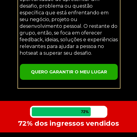
desafio, problema ou questão 
específica que está enfrentando em 
seu negócio, projeto ou 
desenvolvimento pessoal. O restante do 
grupo, então, se foca em oferecer 
feedback, ideias, soluções e experiências 
relevantes para ajudar a pessoa no 
hotseat a superar seu desafio.
QUERO GARANTIR O MEU LUGAR
72% dos ingressos vendidos