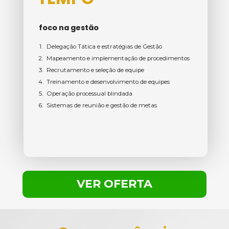
foco na gestão
Delegação Tática e estratégias de Gestão
Mapeamento e implementação de procedimentos
Recrutamento e seleção de equipe
Treinamento e desenvolvimento de equipes
Operação processual blindada
Sistemas de reunião e gestão de metas
VER OFERTA