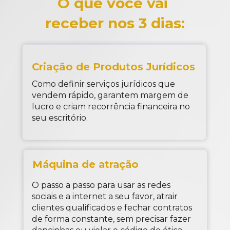
O que você vai 
receber nos 3 dias:
Criação de Produtos Jurídicos
Como definir serviços jurídicos que 
vendem rápido, garantem margem de 
lucro e criam recorrência financeira no 
seu escritório.
Máquina de atração
O passo a passo para usar as redes 
sociais e a internet a seu favor, atrair 
clientes qualificados e fechar contratos 
de forma constante, sem precisar fazer 