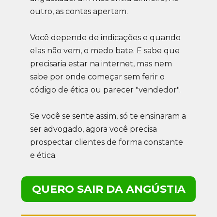
outro, as contas apertam.
Você depende de indicações e quando 
elas não vem, o medo bate. E sabe que 
precisaria estar na internet, mas nem 
sabe por onde começar sem ferir o 
código de ética ou parecer "vendedor".
Se você se sente assim, só te ensinaram a 
ser advogado, agora você precisa 
prospectar clientes de forma constante 
e ética.
QUERO SAIR DA ANGÚSTIA