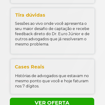
Tira dúvidas
Sessões ao vivo onde você apresenta o 
seu maior desafio de captação e recebe 
feedback direto do Dr. Euro Júnior e de 
outros advogados que já resolveram o 
mesmo problema.
Cases Reais
Histórias de advogados que estavam no 
mesmo ponto que você e hoje faturam 
nos 7 dígitos.
VER OFERTA