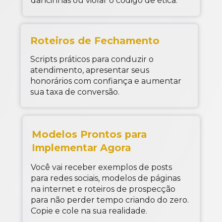
dancinhas ou violar o código de ética.
Roteiros de Fechamento
Scripts práticos para conduzir o 
atendimento, apresentar seus 
honorários com confiança e aumentar 
sua taxa de conversão.
Modelos Prontos para 
Implementar Agora
Você vai receber exemplos de posts 
para redes sociais, modelos de páginas 
na internet e roteiros de prospecção 
para não perder tempo criando do zero. 
Copie e cole na sua realidade.