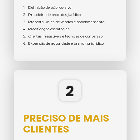
Definição de público-alvo
Prateleira de produtos jurídicos
Proposta única de vendas e posicionamento
Precificação estratégica
Ofertas irresistíveis e técnicas de conversão
Expansão de autoridade e branding jurídico
2
PRECISO DE MAIS 
CLIENTES