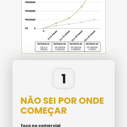
1
NÃO SEI POR ONDE 
COMEÇAR
foco no comercial