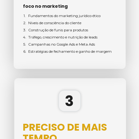
foco no marketing
Fundamentos do marketing jurídico ético
Níveis de consciência do cliente
Construção de funis para produtos
Tráfego, crescimento e nutrição de leads
Campanhas no Google Ads e Meta Ads
Estratégias de fechamento e ganho de margem
3
PRECISO DE MAIS 
TEMPO