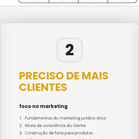
2
PRECISO DE MAIS 
CLIENTES
foco no marketing
Fundamentos do marketing jurídico ético
Níveis de consciência do cliente
Construção de funis para produtos