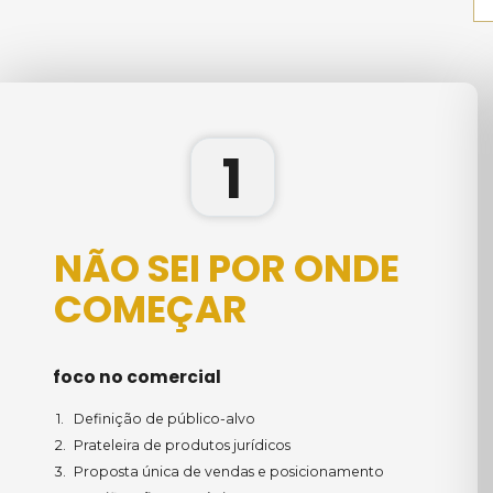
1
NÃO SEI POR ONDE 
COMEÇAR
foco no comercial
Definição de público-alvo
Prateleira de produtos jurídicos
Proposta única de vendas e posicionamento