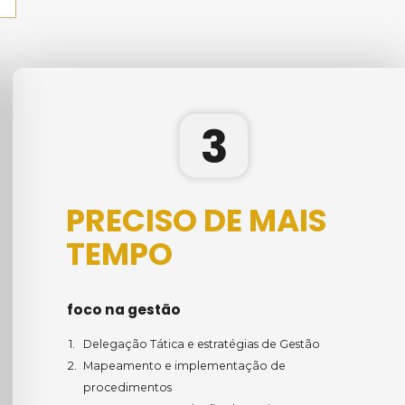
3
PRECISO DE MAIS 
TEMPO
foco na gestão
Delegação Tática e estratégias de Gestão
Mapeamento e implementação de 
procedimentos