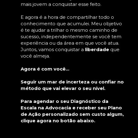
mais jovem a conquistar esse feito.
E agora é a hora de compartilhar todo o 
conhecimento que acumulei. Meu objetivo 
é te ajudar a trilhar o mesmo caminho de 
sucesso, independentemente se você tem 
experiência ou da área em que você atua. 
Juntos, vamos conquistar a 
liberdade
 que 
você almeja.
Agora é com você...
Seguir um mar de incerteza ou confiar no 
método que vai elevar o seu nível.
Para agendar o seu Diagnóstico da 
Escala na Advocacia e receber seu Plano 
de Ação personalizado sem custo algum, 
clique agora no botão abaixo.