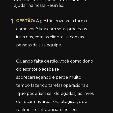
ajudar na nossa Reunião:
1
GESTÃO:
 A gestão envolve a forma 
como você lida com seus processos 
internos, com os clientes e com as 
pessoas da sua equipe.
Quando falta gestão, você como dono 
do escritório acaba se 
sobrecarregando e perde muito 
tempo fazendo tarefas operacionais 
(que poderiam ser delegadas) ao invés 
de focar nas áreas estratégicas, que 
realmente influenciam no seu 