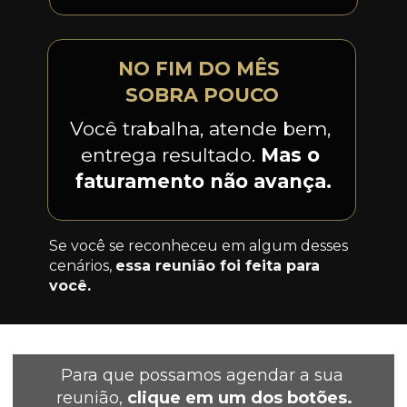
NO FIM DO MÊS 
SOBRA POUCO
Você trabalha, atende bem, 
entrega resultado. 
Mas o 
faturamento não avança.
Se você se reconheceu em algum desses 
cenários, 
essa reunião foi feita para 
você.
Para que possamos agendar a sua 
reunião, 
clique em um dos botões.