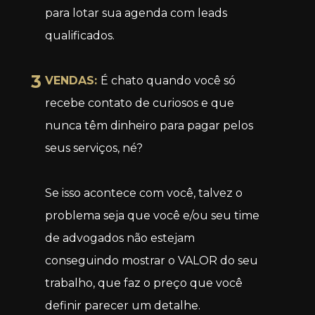
para lotar sua agenda com leads 
qualificados.
3
VENDAS: 
É chato quando você só 
recebe contato de curiosos e que 
nunca têm dinheiro para pagar pelos 
seus serviços, né?
Se isso acontece com você, talvez o 
problema seja que você e/ou seu time 
de advogados não estejam 
conseguindo mostrar o VALOR do seu 
trabalho, que faz o preço que você 
definir parecer um detalhe.