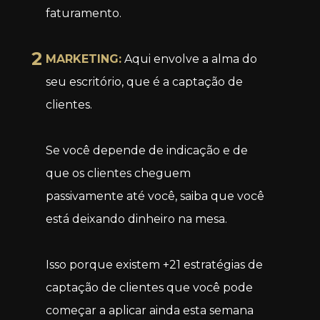
faturamento.
2
MARKETING:
 Aqui envolve a alma do 
seu escritório, que é a captação de 
clientes. 
Se você depende de indicação e de 
que os clientes cheguem 
passivamente até você, saiba que você 
está deixando dinheiro na mesa. 
Isso porque existem +21 estratégias de 
captação de clientes que você pode 
começar a aplicar ainda esta semana 