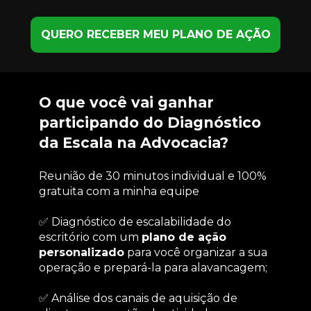
QUERO RECEBER MEU PLANO DE AÇÃO
O que você vai ganhar 
participando do Diagnóstico 
da Escala na Advocacia?
Reunião de 30 minutos individual e 100% 
gratuita com a minha equipe
✅ Diagnóstico de escalabilidade do 
escritório com um 
plano de ação 
personalizado
 para você organizar a sua 
operação e prepará-la para alavancagem;
✅ Análise dos canais de aquisição de 