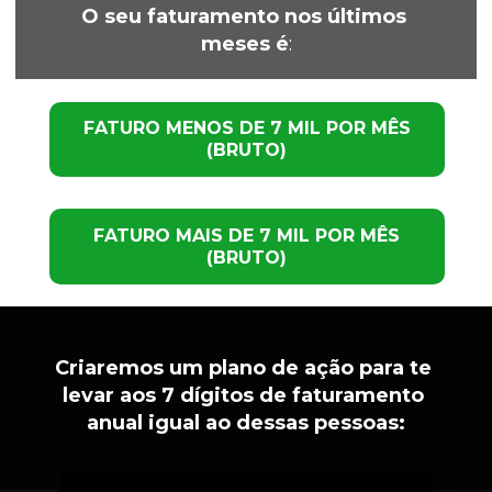
O seu faturamento nos últimos 
meses é
:
FATURO MENOS DE 7 MIL POR MÊS
(BRUTO)
FATURO MAIS DE 7 MIL POR MÊS
(BRUTO)
Criaremos um plano de ação para te 
levar aos 7 dígitos de faturamento 
anual igual ao dessas pessoas: