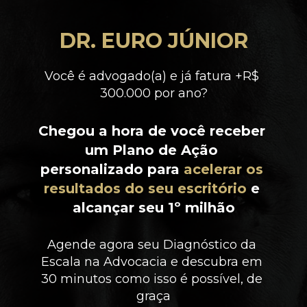
DR. EURO JÚNIOR
Você é advogado(a) e já fatura +R$ 
300.000 por ano?
Chegou a hora de você receber 
um Plano de Ação 
personalizado para 
acelerar os 
resultados do seu escritório
 e 
alcançar seu 1º milhão
Agende agora seu Diagnóstico da 
Escala na Advocacia e descubra em 
30 minutos como isso é possível, de 
graça