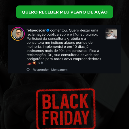
QUERO RECEBER MEU PLANO DE AÇÃO